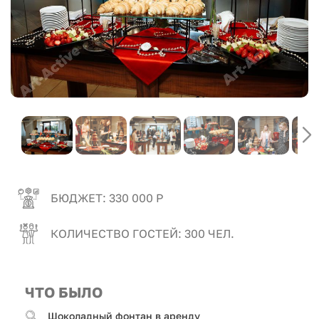
БЮДЖЕТ: 330 000 Р
КОЛИЧЕСТВО ГОСТЕЙ: 300 ЧЕЛ.
ЧТО БЫЛО
Шоколадный фонтан в аренду