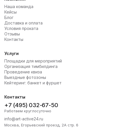
Наша команда
Кейсы
Блог
Доставка и оплата
Условия проката
Отзывы
Контакты
Услуги
Площадки для мероприятий
Организация тимбилдинга
Проведение квиза
Выездные фотозоны
Кейтеринг: банкет и фуршет
Контакты
+7 (495) 032-67-50
Работаем круглосуточно
info@art-active24.ru
Москва, Егорьевский проезд, 2А стр. 6