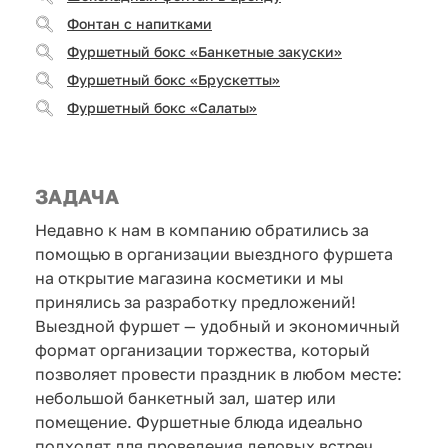
Фонтан с напитками
Фуршетный бокс «Банкетные закуски»
Фуршетный бокс «Брускетты»
Фуршетный бокс «Салаты»
ЗАДАЧА
Недавно к нам в компанию обратились за
помощью в организации выездного фуршета
на открытие магазина косметики и мы
принялись за разработку предложений!
Выездной фуршет — удобный и экономичный
формат организации торжества, который
позволяет провести праздник в любом месте:
небольшой банкетный зал, шатер или
помещение. Фуршетные блюда идеально
подходят для проведения деловых встреч,