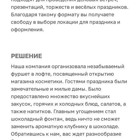
презентаций, торжеств и весёлых праздников.
Благодаря такому формату вы получаете
свободу в выборе локации для праздника и
оформления.
РЕШЕНИЕ
Наша компания организовала незабываемый
фуршет в лофте, посвященный открытию
магазина косметики. Гостями праздника были
замечательные и милые дамы. Было
предоставлено множество вкуснейших
закусок, горячих и холодных блюд, салатов, а
также напитков. Главным угощением стал
шоколадный фонтан, ведь ничто не сможет
заменить ароматную клубнику в шоколаде.
Обратившись к нам, вас ждет разнообразие