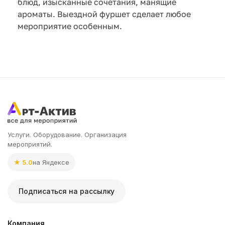
блюд, изысканные сочетания, манящие
ароматы. Выездной фуршет сделает любое
мероприятие особенным.
Услуги. Оборудование. Организация
мероприятий.
★ 5.0
на Яндексе
Подписаться на рассылку
Компания