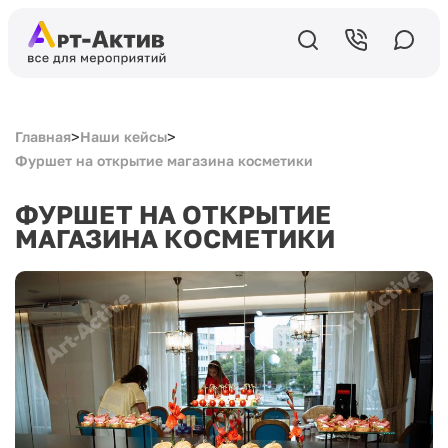
>
>
Главная
Наши кейсы
Фуршет на открытие магазина косметики
ФУРШЕТ НА ОТКРЫТИЕ
МАГАЗИНА КОСМЕТИКИ