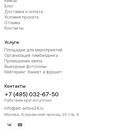
Кейсы
Блог
Доставка и оплата
Условия проката
Отзывы
Контакты
Услуги
Площадки для мероприятий
Организация тимбилдинга
Проведение квиза
Выездные фотозоны
Кейтеринг: банкет и фуршет
Контакты
+7 (495) 032-67-50
Работаем круглосуточно
info@art-active24.ru
Москва, Егорьевский проезд, 2А стр. 6