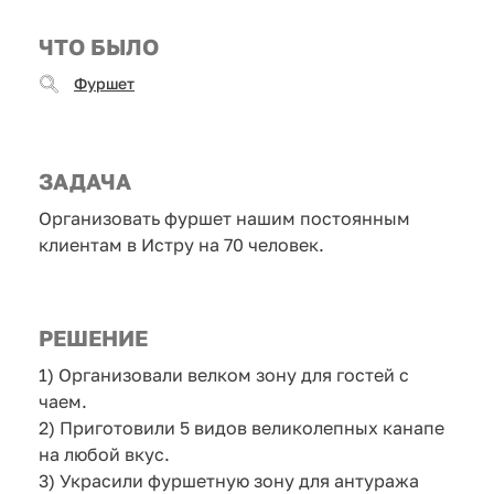
ЧТО БЫЛО
Фуршет
ЗАДАЧА
Организовать фуршет нашим постоянным
клиентам в Истру на 70 человек.
РЕШЕНИЕ
1) Организовали велком зону для гостей с
чаем.
2) Приготовили 5 видов великолепных канапе
на любой вкус.
3) Украсили фуршетную зону для антуража