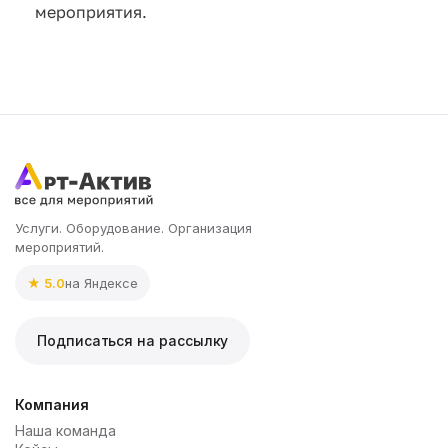
мероприятия.
Услуги. Оборудование. Организация
мероприятий.
★ 5.0
на Яндексе
Подписаться на рассылку
Компания
Наша команда