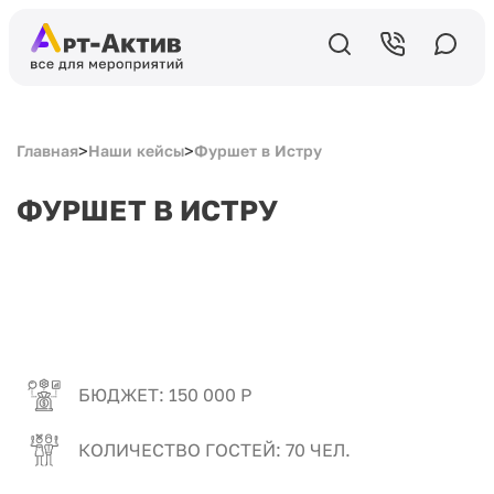
>
>
Главная
Наши кейсы
Фуршет в Истру
ФУРШЕТ В ИСТРУ
БЮДЖЕТ: 150 000 Р
КОЛИЧЕСТВО ГОСТЕЙ: 70 ЧЕЛ.