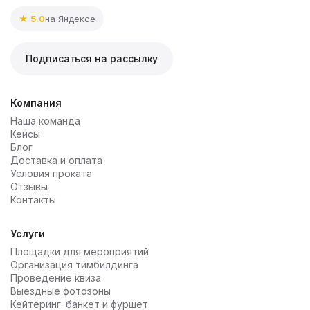
★ 5.0
на Яндексе
Подписаться на рассылку
Компания
Наша команда
Кейсы
Блог
Доставка и оплата
Условия проката
Отзывы
Контакты
Услуги
Площадки для мероприятий
Организация тимбилдинга
Проведение квиза
Выездные фотозоны
Кейтеринг: банкет и фуршет