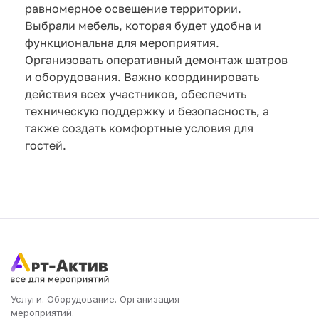
равномерное освещение территории.
Выбрали мебель, которая будет удобна и
функциональна для мероприятия.
Организовать оперативный демонтаж шатров
и оборудования. Важно координировать
действия всех участников, обеспечить
техническую поддержку и безопасность, а
также создать комфортные условия для
гостей.
Услуги. Оборудование. Организация
мероприятий.