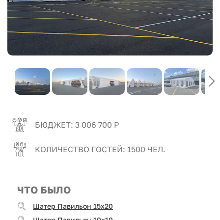
БЮДЖЕТ: 3 006 700 Р
КОЛИЧЕСТВО ГОСТЕЙ: 1500 ЧЕЛ.
ЧТО БЫЛО
Шатер Павильон 15x20
Шатер Павильон 10x10