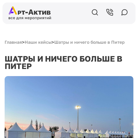
>
>
Главная
Наши кейсы
Шатры и ничего больше в Питер
ШАТРЫ И НИЧЕГО БОЛЬШЕ В
ПИТЕР