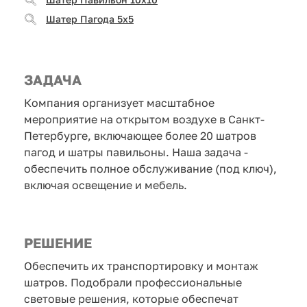
Шатер Пагода 5x5
ЗАДАЧА
Компания организует масштабное
мероприятие на открытом воздухе в Санкт-
Петербурге, включающее более 20 шатров
пагод и шатры павильоны. Наша задача -
обеспечить полное обслуживание (под ключ),
включая освещение и мебель.
РЕШЕНИЕ
Обеспечить их транспортировку и монтаж
шатров. Подобрали профессиональные
световые решения, которые обеспечат