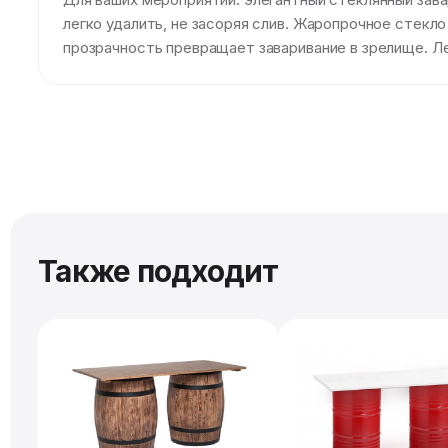
легко удалить, не засоряя слив. Жаропрочное стекло
прозрачность превращает заваривание в зрелище. Ле
Также подходит