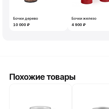
Бочки дерево
Бочки железо
10 000 ₽
4 900 ₽
Похожие товары