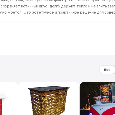
 сохраняет истинный вкус, долго держит тепло и не впитывает
гко моется. Это эстетичное и практичное решение для совер
Все