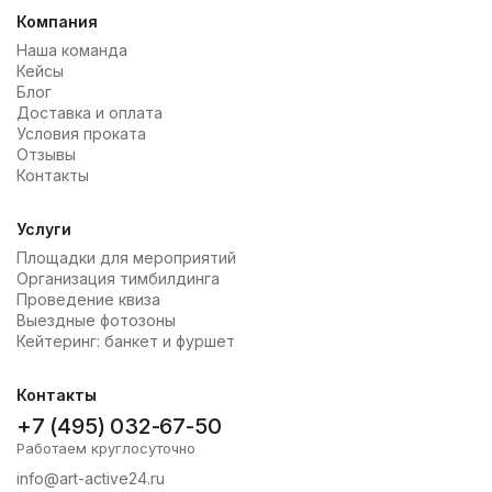
Компания
Наша команда
Кейсы
Блог
Доставка и оплата
Условия проката
Отзывы
Контакты
Услуги
Площадки для мероприятий
Организация тимбилдинга
Проведение квиза
Выездные фотозоны
Кейтеринг: банкет и фуршет
Контакты
+7 (495) 032-67-50
Работаем круглосуточно
info@art-active24.ru