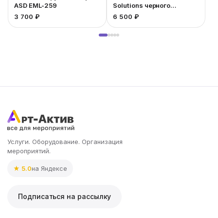
ASD EML-259
Solutions черного
1
кабинета
3 700 ₽
6 500 ₽
Услуги. Оборудование. Организация
мероприятий.
★ 5.0
на Яндексе
Подписаться на рассылку