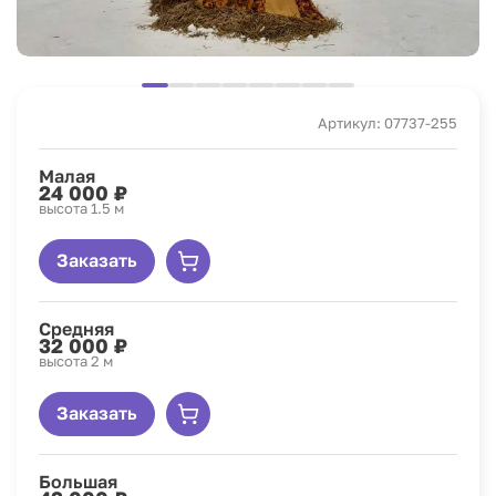
Артикул: 07737-255
Малая
24 000 ₽
высота 1.5 м
Заказать
Средняя
32 000 ₽
высота 2 м
Заказать
Большая