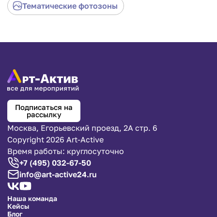
Тематические фотозоны
Подписаться на
рассылку
Москва, Егорьевский проезд, 2А стр. 6
Copyright 2026 Art-Active
Время работы: круглосуточно
+7 (495) 032-67-50
info@art-active24.ru
Наша команда
Кейсы
Блог