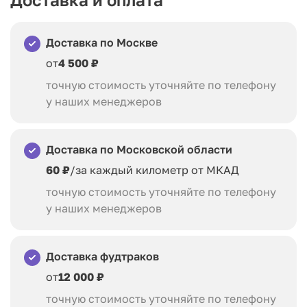
Доставка по Москве
от
4 500 ₽
точную стоимость уточняйте по телефону
у наших менеджеров
Доставка по Московской области
60 ₽
/за каждый километр от МКАД
точную стоимость уточняйте по телефону
у наших менеджеров
Доставка фудтраков
от
12 000 ₽
точную стоимость уточняйте по телефону