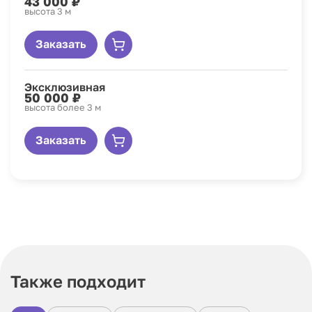
43 000 ₽
высота 3 м
Заказать
Эксклюзивная
50 000 ₽
высота более 3 м
Заказать
Также подходит