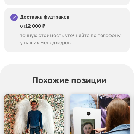
Доставка фудтраков
от
12 000 ₽
точную стоимость уточняйте по телефону
у наших менеджеров
Похожие позиции