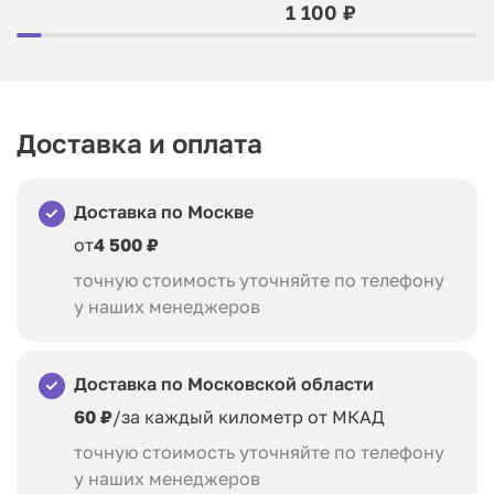
1 100 ₽
Доставка и оплата
Доставка по Москве
от
4 500 ₽
точную стоимость уточняйте по телефону
у наших менеджеров
Доставка по Московской области
60 ₽
/за каждый километр от МКАД
точную стоимость уточняйте по телефону
у наших менеджеров