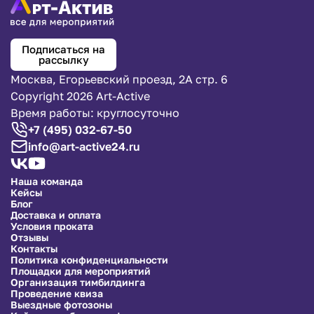
Подписаться на
рассылку
Москва, Егорьевский проезд, 2А стр. 6
Copyright 2026 Art-Active
Время работы: круглосуточно
+7 (495) 032-67-50
info@art-active24.ru
Наша команда
Кейсы
Блог
Доставка и оплата
Условия проката
Отзывы
Контакты
Политика конфиденциальности
Площадки для мероприятий
Организация тимбилдинга
Проведение квиза
Выездные фотозоны