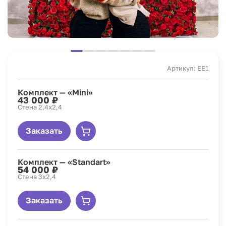
Артикул: EE1
Комплект — «Mini»
43 000 ₽
Стена 2,4х2,4
Заказать
Комплект — «Standart»
54 000 ₽
Стена 3х2,4
Заказать