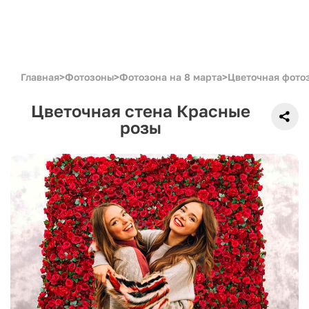
Главная
>
Фотозоны
>
Фотозона на 8 марта
>
Цветочная фото
Цветочная стена Красные
розы