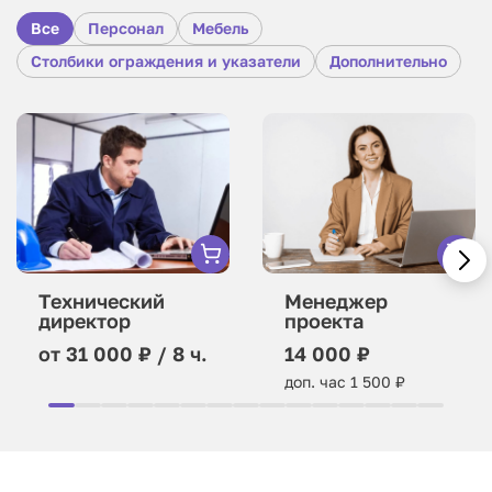
Все
Персонал
Мебель
Столбики ограждения и указатели
Дополнительно
Технический
Менеджер
директор
проекта
от 31 000 ₽ / 8 ч.
14 000 ₽
доп. час 1 500 ₽