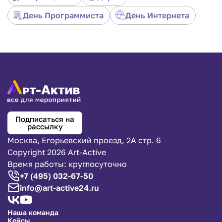
День Программиста
День Интернета
Подписаться на
рассылку
Москва, Егорьевский проезд, 2А стр. 6
Copyright 2026 Art-Active
Время работы: круглосуточно
+7 (495) 032-67-50
info@art-active24.ru
Наша команда
Кейсы