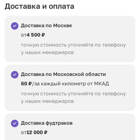
Доставка и оплата
Доставка по Москве
от
4 500 ₽
точную стоимость уточняйте по телефону
у наших менеджеров
Доставка по Московской области
60 ₽
/за каждый километр от МКАД
точную стоимость уточняйте по телефону
у наших менеджеров
Доставка фудтраков
от
12 000 ₽