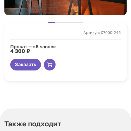
Артикул: 07000-245
Прокат — «6 часов»
4 300 ₽
Заказать
Также подходит