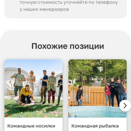
точную стоимость уточняйте по телефону
у наших менеджеров
Похожие позиции
Командные носилки
Командная рыбалка