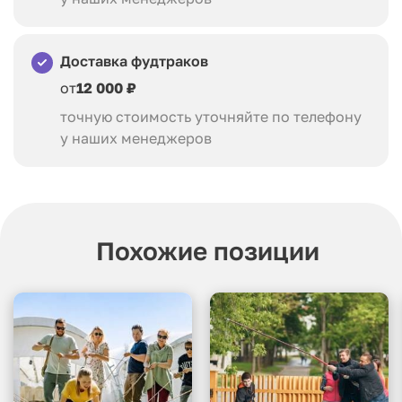
Доставка фудтраков
от
12 000 ₽
точную стоимость уточняйте по телефону
у наших менеджеров
Похожие позиции