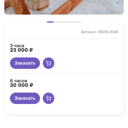
Артикул: 09091-BGB
3 часа
23 000 ₽
Заказать
6 часов
30 000 ₽
Заказать