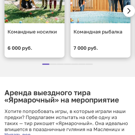
Командные носилки
Командная рыбалка
6 000 руб.
7 000 руб.
Аренда выездного тира
«Ярмарочный» на мероприятие
Хотите попробовать игры, в которые играли наши
предки? Предлагаем испытать на себе одну из
таких — тир рикошет «Ярмарочный». Она идеально
впишется в праздничные гуляния на Масленицу и
Читать все