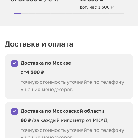
доп. час 1 500 ₽
Доставка и оплата
Доставка по Москве
от
4 500 ₽
точную стоимость уточняйте по телефону
у наших менеджеров
Доставка по Московской области
60 ₽
/за каждый километр от МКАД
точную стоимость уточняйте по телефону
у наших менеджеров