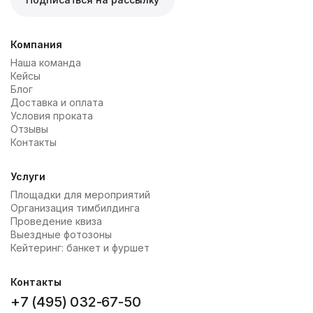
Компания
Наша команда
Кейсы
Блог
Доставка и оплата
Условия проката
Отзывы
Контакты
Услуги
Площадки для мероприятий
Организация тимбилдинга
Проведение квиза
Выездные фотозоны
Кейтеринг: банкет и фуршет
Контакты
+7 (495) 032-67-50