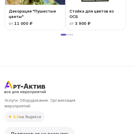
Декорация "Пушистые
Стойка для цветов из
цветы"
ОСБ
от
11 000 ₽
от
3 900 ₽
Услуги. Оборудование. Организация
мероприятий.
★ 5.0
на Яндексе
Подписаться на рассылку