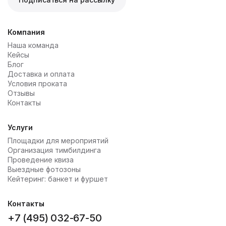
Компания
Наша команда
Кейсы
Блог
Доставка и оплата
Условия проката
Отзывы
Контакты
Услуги
Площадки для мероприятий
Организация тимбилдинга
Проведение квиза
Выездные фотозоны
Кейтеринг: банкет и фуршет
Контакты
+7 (495) 032-67-50