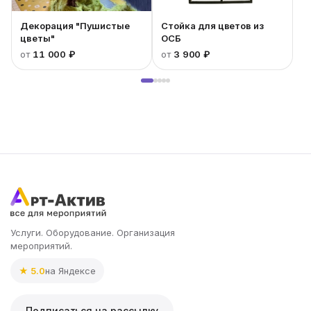
Декорация "Пушистые
Стойка для цветов из
цветы"
ОСБ
от
11 000 ₽
от
3 900 ₽
Услуги. Оборудование. Организация
мероприятий.
★ 5.0
на Яндексе
Подписаться на рассылку