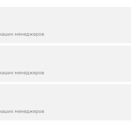
 наших менеджеров
 наших менеджеров
 наших менеджеров