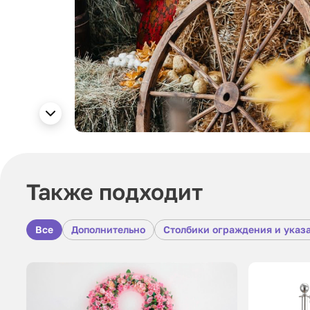
Также подходит
Все
Дополнительно
Столбики ограждения и указ