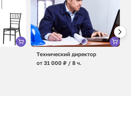
Технический директор
от 31 000 ₽ / 8 ч.