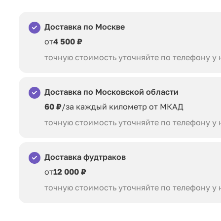
Доставка по Москве
от
4 500 ₽
точную стоимость уточняйте по телефону у
Доставка по Московской области
60 ₽
/за каждый километр от МКАД
точную стоимость уточняйте по телефону у
Доставка фудтраков
от
12 000 ₽
точную стоимость уточняйте по телефону у