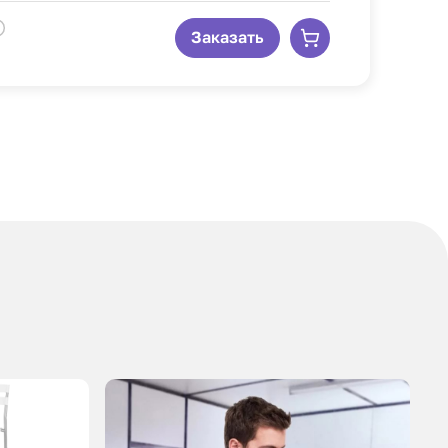
Заказать