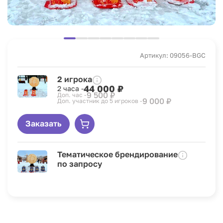
Артикул: 09056-BGC
2 игрока
44 000 ₽
2 часа -
9 500 ₽
Доп. час -
9 000 ₽
Доп. участник до 5 игроков -
Заказать
Тематическое брендирование
по запросу