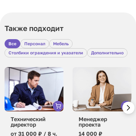
Также подходит
Все
Персонал
Мебель
Столбики ограждения и указатели
Дополнительно
Технический
Менеджер
директор
проекта
от 31 000 ₽ / 8 ч.
14 000 ₽