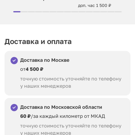
доп. час 1 500 ₽
Доставка и оплата
Доставка по Москве
от
4 500 ₽
точную стоимость уточняйте по телефону
у наших менеджеров
Доставка по Московской области
60 ₽
/за каждый километр от МКАД
точную стоимость уточняйте по телефону
у наших менеджеров