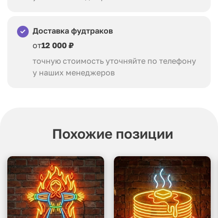
Доставка фудтраков
от
12 000 ₽
точную стоимость уточняйте по телефону
у наших менеджеров
Похожие позиции