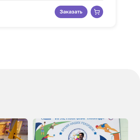
Заказать