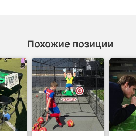
Похожие позиции