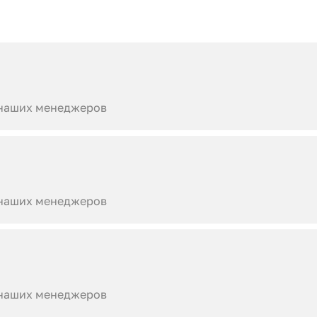
 наших менеджеров
 наших менеджеров
 наших менеджеров