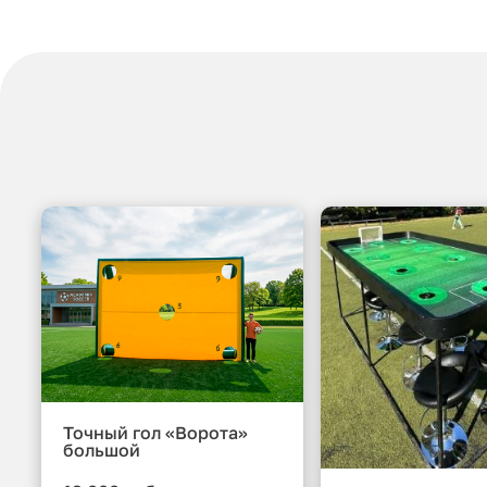
Точный гол «Ворота»
большой