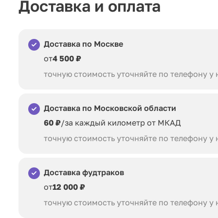
Доставка и оплата
Доставка по Москве
от
4 500 ₽
точную стоимость уточняйте по телефону у
Доставка по Московской области
60 ₽
/за каждый километр от МКАД
точную стоимость уточняйте по телефону у
Доставка фудтраков
от
12 000 ₽
точную стоимость уточняйте по телефону у