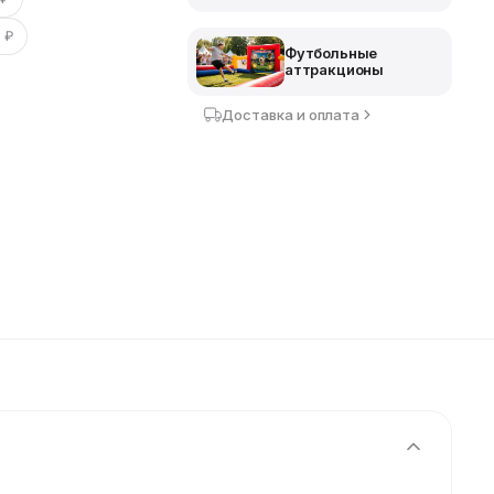
 ₽
Футбольные
аттракционы
Доставка и оплата