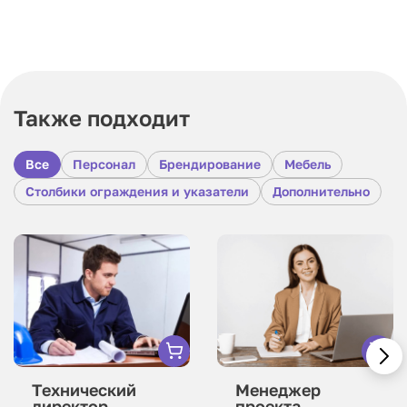
Также подходит
Все
Персонал
Брендирование
Мебель
Столбики ограждения и указатели
Дополнительно
Технический
Менеджер
директор
проекта