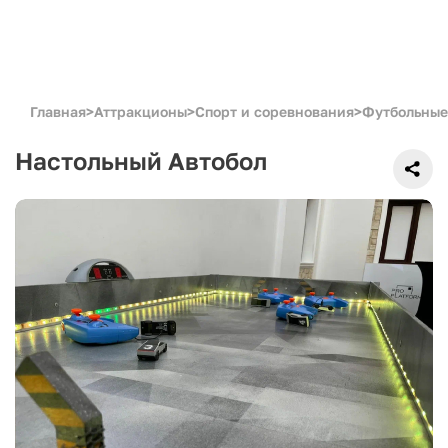
Главная
>
Аттракционы
>
Спорт и соревнования
>
Футбольные
Настольный Автобол