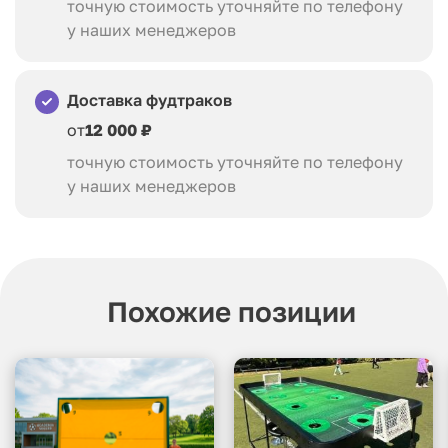
точную стоимость уточняйте по телефону
у наших менеджеров
Доставка фудтраков
от
12 000 ₽
точную стоимость уточняйте по телефону
у наших менеджеров
Похожие позиции