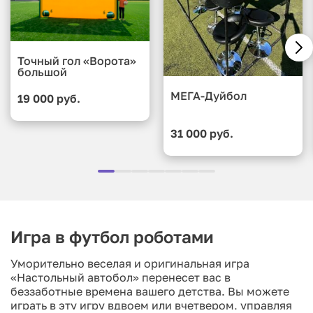
Точный гол «Ворота»
большой
МЕГА-Дуйбол
19 000 руб.
31 000 руб.
Игра в футбол роботами
Уморительно веселая и оригинальная игра
«Настольный автобол» перенесет вас в
беззаботные времена вашего детства. Вы можете
играть в эту игру вдвоем или вчетвером, управляя