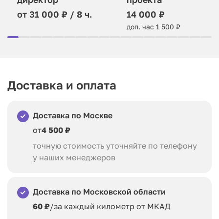
от 31 000 ₽ / 8 ч.
14 000 ₽
доп. час 1 500 ₽
Доставка и оплата
Доставка по Москве
от
4 500 ₽
точную стоимость уточняйте по телефону
у наших менеджеров
Доставка по Московской области
60 ₽
/за каждый километр от МКАД