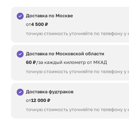
Доставка по Москве
от
4 500 ₽
точную стоимость уточняйте по телефону у
Доставка по Московской области
60 ₽
/за каждый километр от МКАД
точную стоимость уточняйте по телефону у
Доставка фудтраков
от
12 000 ₽
точную стоимость уточняйте по телефону у