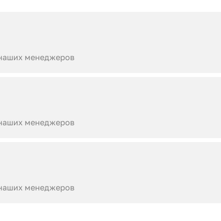
 наших менеджеров
 наших менеджеров
 наших менеджеров