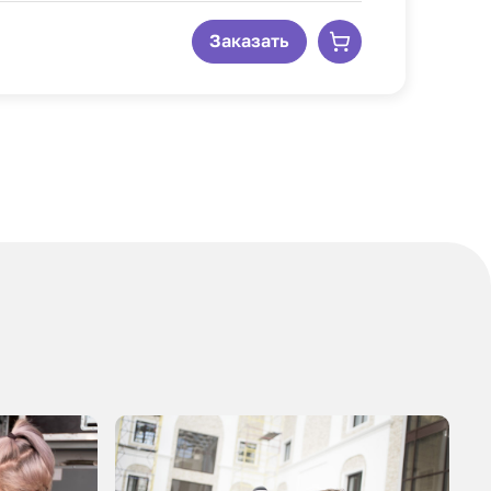
Заказать