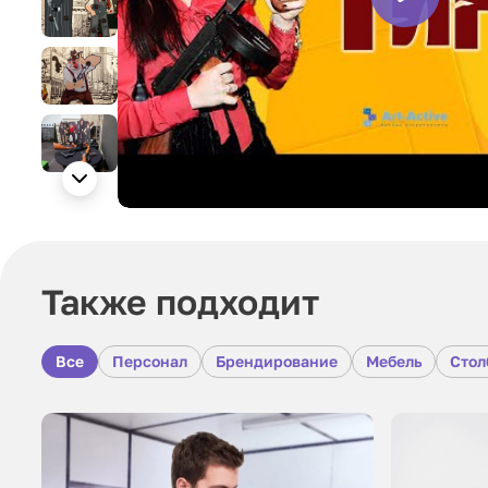
Также подходит
Все
Персонал
Брендирование
Мебель
Стол