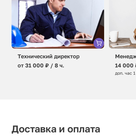
Технический директор
Менедж
от 31 000 ₽ / 8 ч.
14 000 
доп. час 1
Доставка и оплата