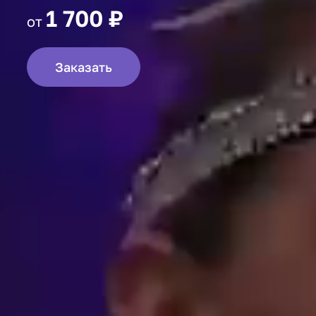
1 700 ₽
от
Заказать