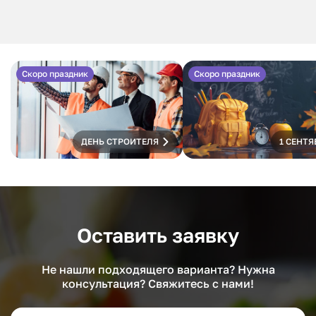
Скоро праздник
Скоро праздник
ДЕНЬ СТРОИТЕЛЯ
1 СЕНТЯ
Оставить заявку
Не нашли подходящего варианта? Нужна
консультация? Свяжитесь с нами!