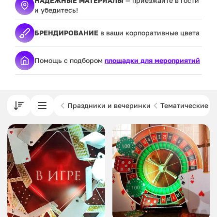
НАДЕЖНЫЕ МАТЕРИАЛЫ
— приезжайте в гости
и убедитесь!
БРЕНДИРОВАНИЕ
в ваши корпоративные цвета
Помощь с подбором
площадки для мероприятий
Праздники и вечеринки
Тематические м