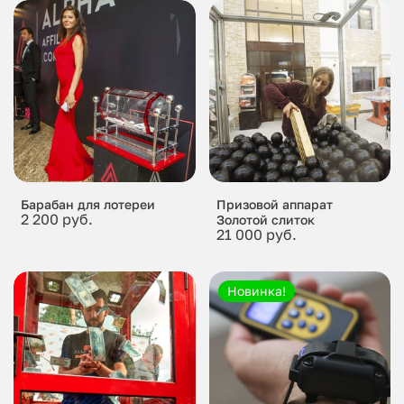
Барабан для лотереи
Призовой аппарат
2 200 руб.
Золотой слиток
21 000 руб.
Новинка!