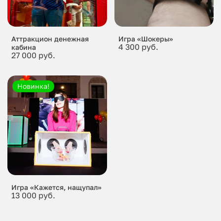
Аттракцион денежная
Игра «Шокеры»
4 300 руб.
кабина
27 000 руб.
Новинка!
Игра «Кажется, нащупал»
13 000 руб.