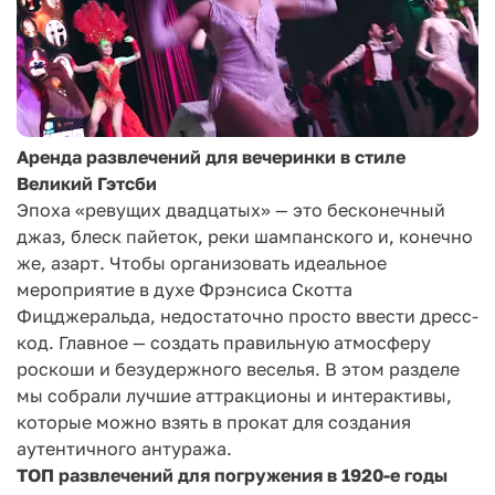
Аренда развлечений для вечеринки в стиле
Великий Гэтсби
Эпоха «ревущих двадцатых» — это бесконечный
джаз, блеск пайеток, реки шампанского и, конечно
же, азарт. Чтобы организовать идеальное
мероприятие в духе Фрэнсиса Скотта
Фицджеральда, недостаточно просто ввести дресс-
код. Главное — создать правильную атмосферу
роскоши и безудержного веселья. В этом разделе
мы собрали лучшие аттракционы и интерактивы,
которые можно взять в прокат для создания
аутентичного антуража.
ТОП развлечений для погружения в 1920-е годы