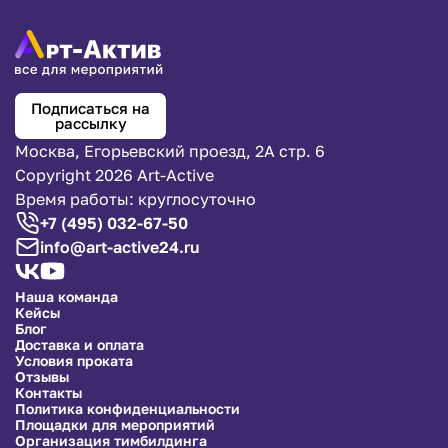
Подписаться на
рассылку
Москва, Егорьевский проезд, 2А стр. 6
Copyright 2026 Art-Active
Время работы: круглосуточно
+7 (495) 032-67-50
info@art-active24.ru
Наша команда
Кейсы
Блог
Доставка и оплата
Условия проката
Отзывы
Контакты
Политика конфиденциальности
Площадки для мероприятий
Организация тимбилдинга