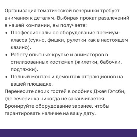
Организация тематической вечеринки требует
внимания к деталям. Выбирая прокат развлечений
в нашей компании, вы получаете:
Профессиональное оборудование премиум-
класса (сукно, фишки, рулетки как в настоящем
казино).
Работу опытных крупье и аниматоров в
стилизованных костюмах (жилетки, бабочки,
подтяжки).
Полный монтаж и демонтаж аттракционов на
вашей площадке.
Перенесите своих гостей в особняк Джея Гэтсби,
где вечеринка никогда не заканчивается.
Бронируйте оборудование заранее, чтобы
гарантировать наличие на вашу дату.