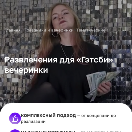
>
>
Главная
Праздники и вечеринки
Тематические мероприяти
Развлечения для «Гэтсби»
вечеринки
КОМПЛЕКСНЫЙ ПОДХОД
— от концепции до
реализации