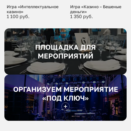
Игра «Интеллектуальное
Игра «Казино – Бешеные
казино»
деньги»
1 100 руб.
1 350 руб.
ПЛОЩАДКА ДЛЯ
МЕРОПРИЯТИЙ
ОРГАНИЗУЕМ МЕРОПРИЯТИЕ
«ПОД КЛЮЧ»