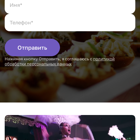
Отправить
Нажимая кнопку Отправить, я соглашаюсь с
политикой
обработки персональных данных