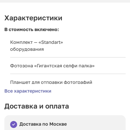
Характеристики
В стоимость включено:
Комплект — «Standart»
оборудования
Фотозона «Гигантская селфи палка»
Планшет для отправки фотографий
Все характеристики
Брендирование рамки в цвета вашей компании
Доставка и оплата
Комплект — «Maxi»
оборудования
Доставка по Москве