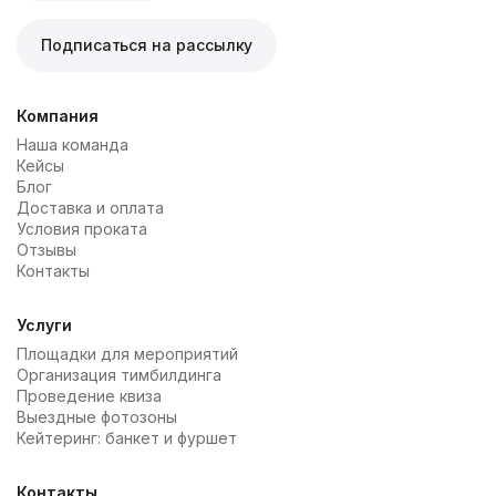
Подписаться на рассылку
Компания
Наша команда
Кейсы
Блог
Доставка и оплата
Условия проката
Отзывы
Контакты
Услуги
Площадки для мероприятий
Организация тимбилдинга
Проведение квиза
Выездные фотозоны
Кейтеринг: банкет и фуршет
Контакты