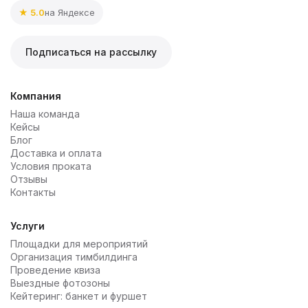
★ 5.0
на Яндексе
Подписаться на рассылку
Компания
Наша команда
Кейсы
Блог
Доставка и оплата
Условия проката
Отзывы
Контакты
Услуги
Площадки для мероприятий
Организация тимбилдинга
Проведение квиза
Выездные фотозоны
Кейтеринг: банкет и фуршет