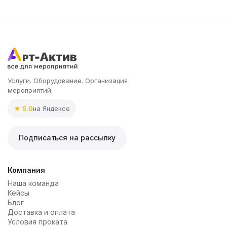
Услуги. Оборудование. Организация
мероприятий.
★ 5.0
на Яндексе
Подписаться на рассылку
Компания
Наша команда
Кейсы
Блог
Доставка и оплата
Условия проката