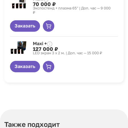
70 000 ₽
Экспостенд + плазма 65" | Доп. час — 9 000
₽
Заказать
Maxi +
127 000 ₽
LED экран 3 x 2 м. | Доп. час — 15 000 ₽
Заказать
Также подходит