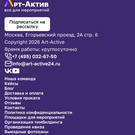
Подписаться на
рассылку
Москва, Егорьевский проезд, 2А стр. 6
Copyright 2026 Art-Active
Время работы: круглосуточно
+7 (495) 032-67-50
info@art-active24.ru
Наша команда
Кейсы
Блог
Доставка и оплата
Условия проката
Отзывы
Контакты
Политика конфиденциальности
Площадки для мероприятий
Организация тимбилдинга
Проведение квиза
Выездные фотозоны