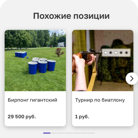
Похожие позиции
Бирпонг гигантский
Турнир по биатлону
29 500 руб.
1 руб.