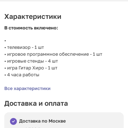
Характеристики
В стоимость включено:
•
• телевизор - 1 шт
• игровое программное обеспечение - 1 шт
• игровые стенды - 4 шт
• игра Гитар Хиро - 1 шт
• 4 часа работы
Все характеристики
Доставка и оплата
Доставка по Москве