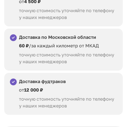
от
4 500 ₽
точную стоимость уточняйте по телефону
у наших менеджеров
Доставка по Московской области
60 ₽
/за каждый километр от МКАД
точную стоимость уточняйте по телефону
у наших менеджеров
Доставка фудтраков
от
12 000 ₽
точную стоимость уточняйте по телефону
у наших менеджеров