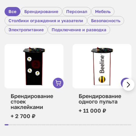
Все
Брендирование
Персонал
Мебель
Столбики ограждения и указатели
Безопасность
Электропитание
Подключение и разводка
Брендирование
Брендирование
стоек
одного пульта
наклейками
+ 11 000 ₽
+ 2 700 ₽