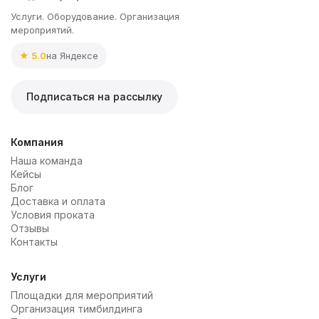
Услуги. Оборудование. Организация
мероприятий.
★ 5.0
на Яндексе
Подписаться на рассылку
Компания
Наша команда
Кейсы
Блог
Доставка и оплата
Условия проката
Отзывы
Контакты
Услуги
Площадки для мероприятий
Организация тимбилдинга