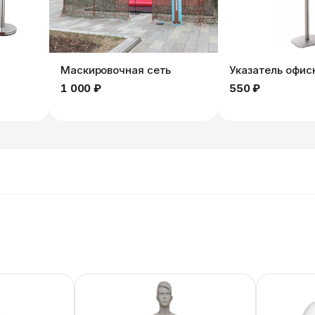
Маскировочная сеть
Указатель офис
1 000 ₽
550 ₽