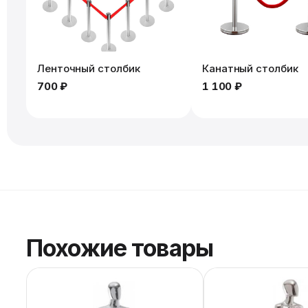
Ленточный столбик
Канатный столбик
700 ₽
1 100 ₽
Похожие товары