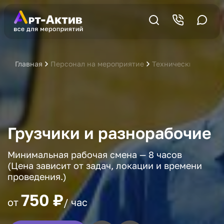
Главная
Персонал на мероприятие
Технический персо
Грузчики и разнорабочие
Минимальная рабочая смена — 8 часов
(Цена зависит от задач, локации и времени
проведения.)
750 ₽
от
/ час