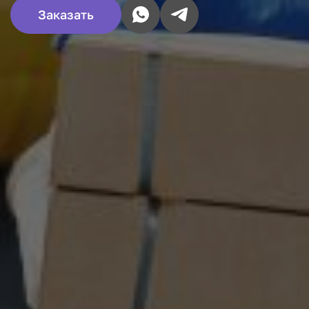
Заказать