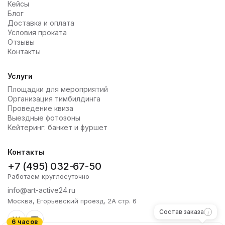
Кейсы
Блог
Доставка и оплата
Условия проката
Отзывы
Контакты
Услуги
Площадки для мероприятий
Организация тимбилдинга
Проведение квиза
Выездные фотозоны
Кейтеринг: банкет и фуршет
Контакты
+7 (495) 032-67-50
Работаем круглосуточно
info@art-active24.ru
Москва, Егорьевский проезд, 2А стр. 6
Состав заказа
6 часов