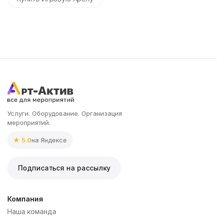
Услуги. Оборудование. Организация
мероприятий.
★ 5.0
на Яндексе
Подписаться на рассылку
Компания
Наша команда