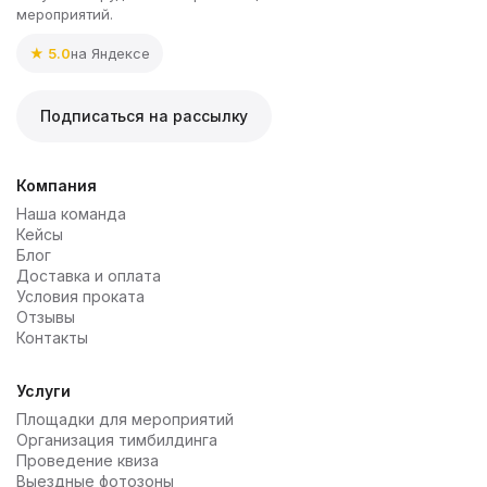
мероприятий.
★ 5.0
на Яндексе
Подписаться на рассылку
Компания
Наша команда
Кейсы
Блог
Доставка и оплата
Условия проката
Отзывы
Контакты
Услуги
Площадки для мероприятий
Организация тимбилдинга
Проведение квиза
Выездные фотозоны