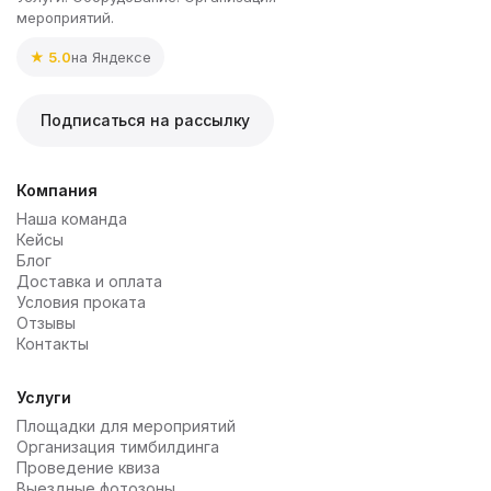
мероприятий.
★ 5.0
на Яндексе
Подписаться на рассылку
Компания
Наша команда
Кейсы
Блог
Доставка и оплата
Условия проката
Отзывы
Контакты
Услуги
Площадки для мероприятий
Организация тимбилдинга
Проведение квиза
Выездные фотозоны