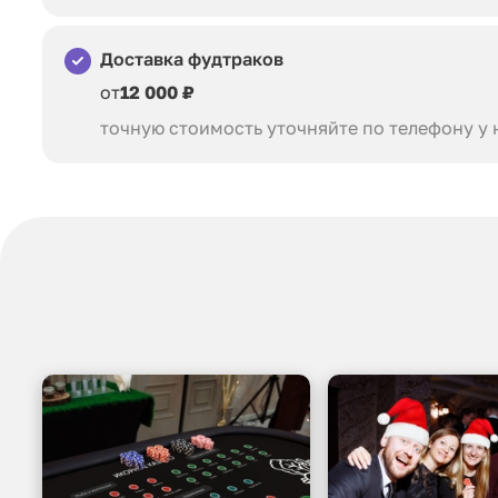
Доставка фудтраков
от
12 000 ₽
точную стоимость уточняйте по телефону у