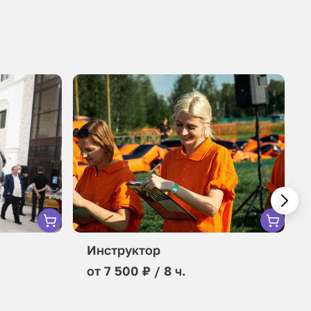
Инструктор
от 7 500 ₽ / 8 ч.