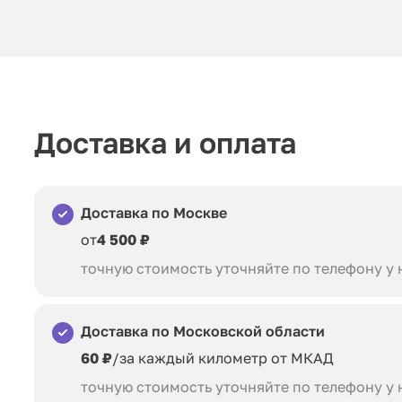
Доставка и оплата
Доставка по Москве
от
4 500 ₽
точную стоимость уточняйте по телефону у
Доставка по Московской области
60 ₽
/за каждый километр от МКАД
точную стоимость уточняйте по телефону у