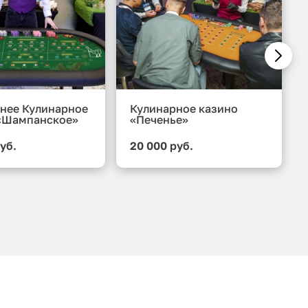
нее Кулинарное
Кулинарное казино
«Шампанское»
«Печенье»
уб.
20 000 руб.