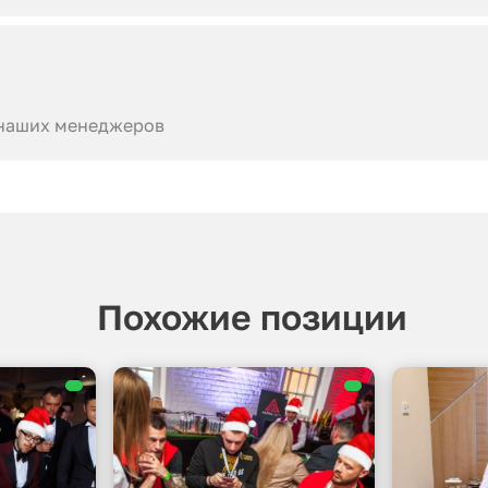
 наших менеджеров
Похожие позиции