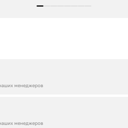
 наших менеджеров
 наших менеджеров