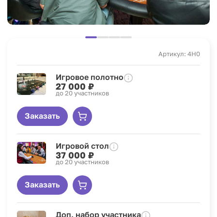
Артикул: 4H0
Игровое полотно
27 000 ₽
до 20 участников
Заказать
Игровой стол
37 000 ₽
до 20 участников
Заказать
Доп. набор участника