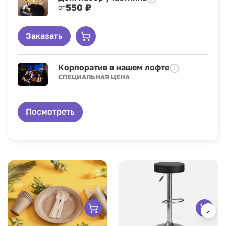
550 ₽
от
Заказать
Корпоратив в нашем лофте
СПЕЦИАЛЬНАЯ ЦЕНА
Посмотреть