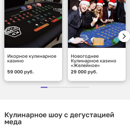
Икорное кулинарное
Новогоднее
казино
Кулинарное казино
«Желейное»
59 000 руб.
29 000 руб.
Кулинарное шоу с дегустацией
меда