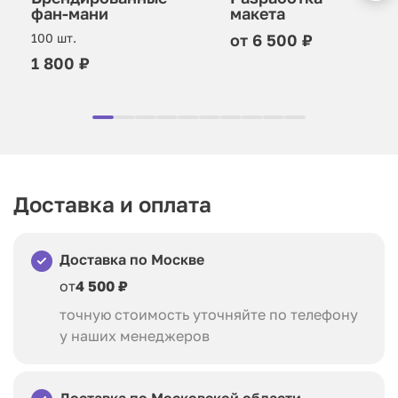
макета
фан-мани
от 6 500 ₽
100 шт.
1 800 ₽
Доставка и оплата
Доставка по Москве
от
4 500 ₽
точную стоимость уточняйте по телефону
у наших менеджеров