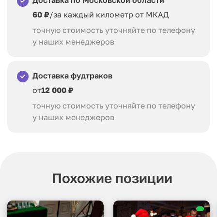
Доставка по Московской области
60 ₽
/за каждый километр от МКАД
точную стоимость уточняйте по телефону
у наших менеджеров
Доставка фудтраков
от
12 000 ₽
точную стоимость уточняйте по телефону
у наших менеджеров
Похожие позиции