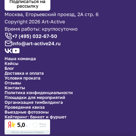
Подписаться на
рассылку
Москва, Егорьевский проезд, 2А стр. 6
Copyright 2026 Art-Active
Время работы: круглосуточно
+7 (495) 032-67-50
info@art-active24.ru
Наша команда
Кейсы
Блог
Доставка и оплата
Условия проката
Отзывы
Контакты
Политика конфиденциальности
Площадки для мероприятий
Организация тимбилдинга
Проведение квиза
Выездные фотозоны
Кейтеринг: банкет и фуршет