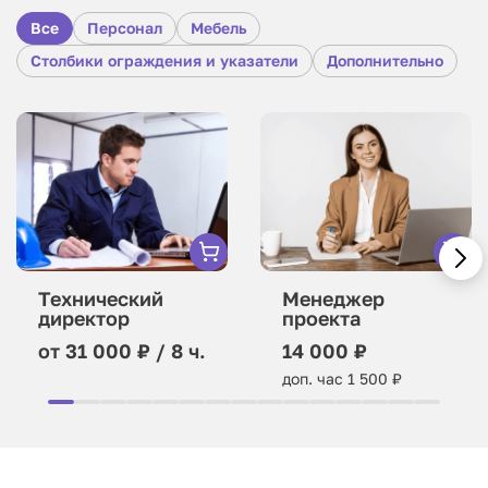
Все
Персонал
Мебель
Столбики ограждения и указатели
Дополнительно
Технический
Менеджер
директор
проекта
от 31 000 ₽ / 8 ч.
14 000 ₽
доп. час 1 500 ₽