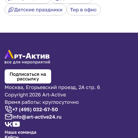
Детские праздники
Тир в офис
Подписаться на
рассылку
Москва, Егорьевский проезд, 2А стр. 6
Copyright 2026 Art-Active
Время работы: круглосуточно
+7 (495) 032-67-50
info@art-active24.ru
Наша команда
Кейсы