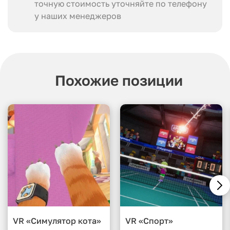
точную стоимость уточняйте по телефону
у наших менеджеров
Похожие позиции
VR «Симулятор кота»
VR «Спорт»