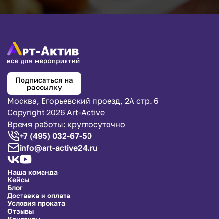
Подписаться на
рассылку
Москва, Егорьевский проезд, 2А стр. 6
Copyright 2026 Art-Active
Время работы: круглосуточно
+7 (495) 032-67-50
info@art-active24.ru
Наша команда
Кейсы
Блог
Доставка и оплата
Условия проката
Отзывы
Контакты