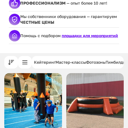
ПРОФЕССИОНАЛИЗМ
— опыт более 10 лет!
Мы собственники оборудования — гарантируем
ЧЕСТНЫЕ ЦЕНЫ
Помощь с подбором
площадки для мероприятий
Кейтеринг
Мастер-классы
Фотозоны
Тимбилдин