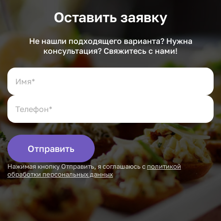
Оставить заявку
Не нашли подходящего варианта? Нужна
консультация? Свяжитесь с нами!
Отправить
Нажимая кнопку Отправить, я соглашаюсь с
политикой
обработки персональных данных