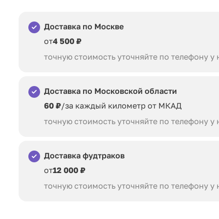
Доставка по Москве
от
4 500 ₽
точную стоимость уточняйте по телефону у
Доставка по Московской области
60 ₽
/за каждый километр от МКАД
точную стоимость уточняйте по телефону у
Доставка фудтраков
от
12 000 ₽
точную стоимость уточняйте по телефону у