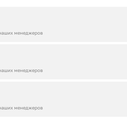
 наших менеджеров
 наших менеджеров
 наших менеджеров