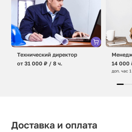
Технический директор
Менедж
от 31 000 ₽ / 8 ч.
14 000 
доп. час 1
Доставка и оплата