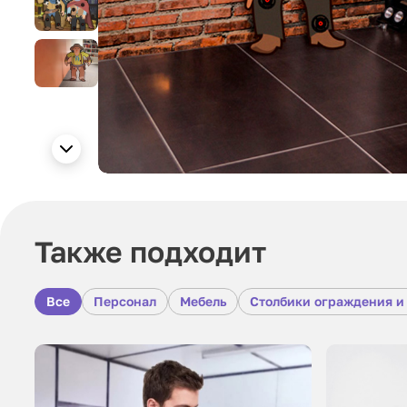
Также подходит
Все
Персонал
Мебель
Столбики ограждения и