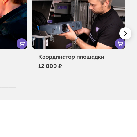
Координатор площадки
12 000 ₽