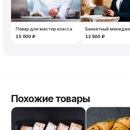
Повар для мастер класса
Банкетный менедж
15 000 ₽
12 500 ₽
Похожие товары