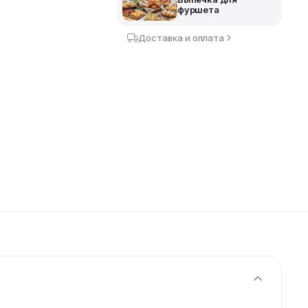
фуршета
Доставка и оплата