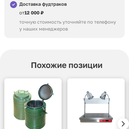
Доставка фудтраков
от
12 000 ₽
точную стоимость уточняйте по телефону
у наших менеджеров
Похожие позиции