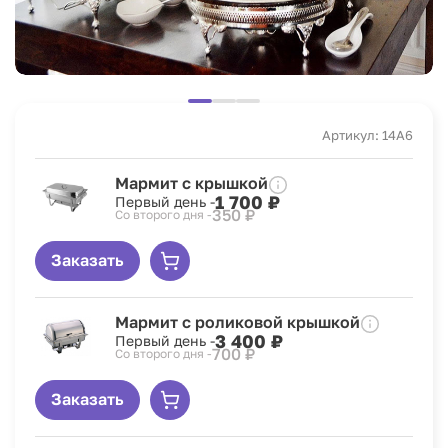
Артикул: 14A6
Мармит с крышкой
1 700 ₽
Первый день -
350 ₽
Со второго дня -
Заказать
Мармит с роликовой крышкой
3 400 ₽
Первый день -
700 ₽
Со второго дня -
Заказать