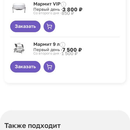
Мармит VIP
3 800 ₽
Первый день -
850 ₽
Со второго дня -
Заказать
Мармит 9 л
7 500 ₽
Первый день -
1 500 ₽
Со второго дня -
Заказать
Также подходит