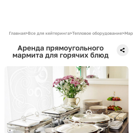
Главная
>
Все для кейтеринга
>
Тепловое оборудование
>
Мар
Аренда прямоугольного
мармита для горячих блюд