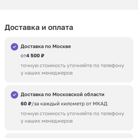
Доставка и оплата
Доставка по Москве
от
4 500 ₽
точную стоимость уточняйте по телефону
у наших менеджеров
Доставка по Московской области
60 ₽
/за каждый километр от МКАД
точную стоимость уточняйте по телефону
у наших менеджеров