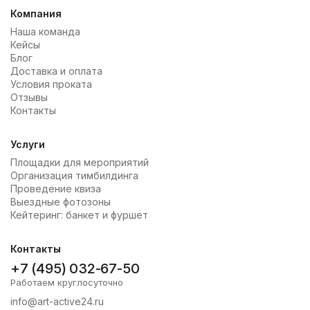
Компания
Наша команда
Кейсы
Блог
Доставка и оплата
Условия проката
Отзывы
Контакты
Услуги
Площадки для мероприятий
Организация тимбилдинга
Проведение квиза
Выездные фотозоны
Кейтеринг: банкет и фуршет
Контакты
+7 (495) 032-67-50
Работаем круглосуточно
info@art-active24.ru