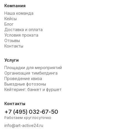
Компания
Наша команда
Кейсы
Блог
Доставка и оплата
Условия проката
Отзывы
Контакты
Услуги
Площадки для мероприятий
Организация тимбилдинга
Проведение квиза
Выездные фотозоны
Кейтеринг: банкет и фуршет
Контакты
+7 (495) 032-67-50
Работаем круглосуточно
info@art-active24.ru