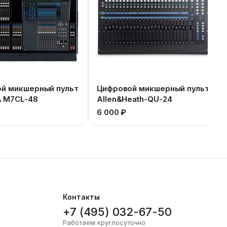
й микшерный пульт
Цифровой микшерный пульт
 M7CL-48
Allen&Heath-QU-24
₽
6 000 ₽
Контакты
+7 (495) 032-67-50
Работаем круглосуточно