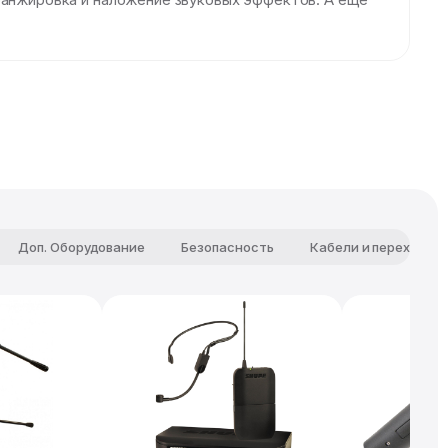
Доп. Оборудование
Безопасность
Кабели и переходни