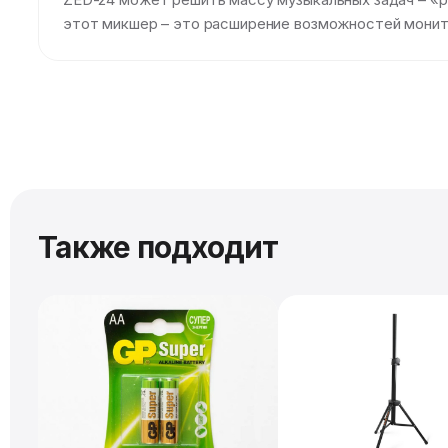
этот микшер – это расширение возможностей монит
Также подходит