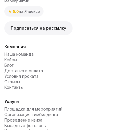
мероприятий.
★ 5.0
на Яндексе
Подписаться на рассылку
Компания
Наша команда
Кейсы
Блог
Доставка и оплата
Условия проката
Отзывы
Контакты
Услуги
Площадки для мероприятий
Организация тимбилдинга
Проведение квиза
Выездные фотозоны