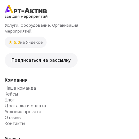
Услуги. Оборудование. Организация
мероприятий.
★ 5.0
на Яндексе
Подписаться на рассылку
Компания
Наша команда
Кейсы
Блог
Доставка и оплата
Условия проката
Отзывы
Контакты
Услуги