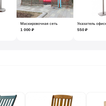
Маскировочная сеть
Указатель офис
1 000 ₽
550 ₽