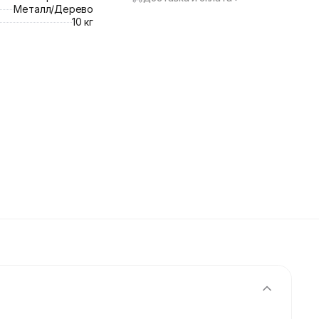
Металл/Дерево
10 кг