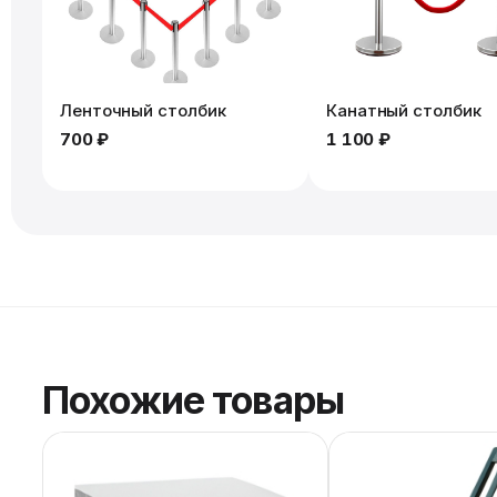
Ленточный столбик
Канатный столбик
700 ₽
1 100 ₽
Похожие товары