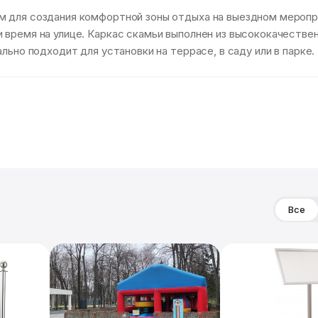
 для создания комфортной зоны отдыха на выездном меропри
время на улице. Каркас скамьи выполнен из высококачественн
льно подходит для установки на террасе, в саду или в парке.
Все