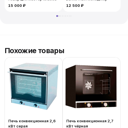
15 000 ₽
12 500 ₽
Похожие товары
Печь конвекционная 2,6
Печь конвекционная 2,7
кВт серая
кВт чёрная