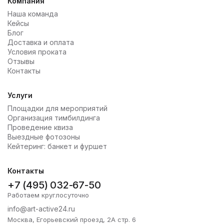
Компания
Наша команда
Кейсы
Блог
Доставка и оплата
Условия проката
Отзывы
Контакты
Услуги
Площадки для мероприятий
Организация тимбилдинга
Проведение квиза
Выездные фотозоны
Кейтеринг: банкет и фуршет
Контакты
+7 (495) 032-67-50
Работаем круглосуточно
info@art-active24.ru
Москва, Егорьевский проезд, 2А стр. 6