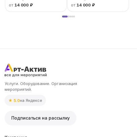
от
14 000 ₽
от
14 000 ₽
Услуги. Оборудование. Организация
мероприятий.
★ 5.0
на Яндексе
Подписаться на рассылку