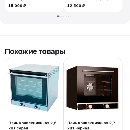
15 000 ₽
12 500 ₽
Похожие товары
Печь конвекционная 2,6
Печь конвекционная 2,7
кВт серая
кВт чёрная