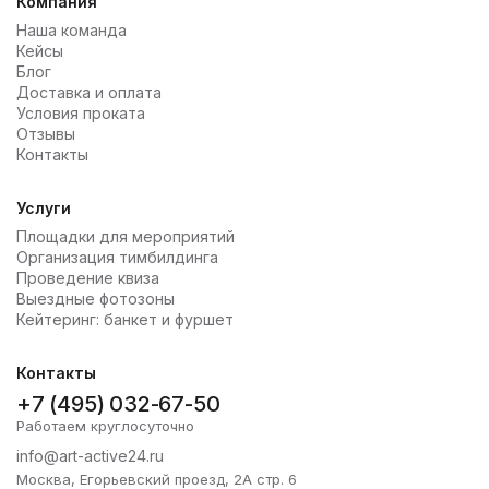
Компания
Наша команда
Кейсы
Блог
Доставка и оплата
Условия проката
Отзывы
Контакты
Услуги
Площадки для мероприятий
Организация тимбилдинга
Проведение квиза
Выездные фотозоны
Кейтеринг: банкет и фуршет
Контакты
+7 (495) 032-67-50
Работаем круглосуточно
info@art-active24.ru
Москва, Егорьевский проезд, 2А стр. 6