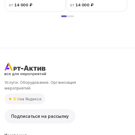
от
14 000 ₽
от
14 000 ₽
Услуги. Оборудование. Организация
мероприятий.
★ 5.0
на Яндексе
Подписаться на рассылку