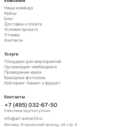
Компания
Наша команда
Кейсы
Блог
Доставка и оплата
Условия проката
Отзывы
Контакты
Услуги
Площадки для мероприятий
Организация тимбилдинга
Проведение квиза
Выездные фотозоны
Кейтеринг: банкет и фуршет
Контакты
+7 (495) 032-67-50
Работаем круглосуточно
info@art-active24.ru
Москва, Егорьевский проезд, 2А стр. 6