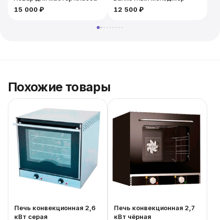
15 000 ₽
12 500 ₽
Похожие товары
Печь конвекционная 2,6
Печь конвекционная 2,7
кВт серая
кВт чёрная