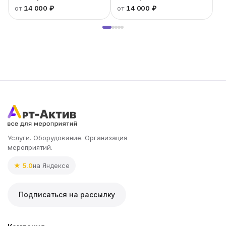
от
14 000 ₽
от
14 000 ₽
Услуги. Оборудование. Организация
мероприятий.
★ 5.0
на Яндексе
Подписаться на рассылку