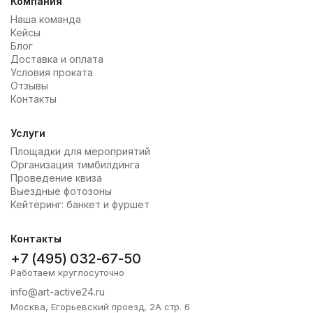
Компания
Наша команда
Кейсы
Блог
Доставка и оплата
Условия проката
Отзывы
Контакты
Услуги
Площадки для мероприятий
Организация тимбилдинга
Проведение квиза
Выездные фотозоны
Кейтеринг: банкет и фуршет
Контакты
+7 (495) 032-67-50
Работаем круглосуточно
info@art-active24.ru
Москва, Егорьевский проезд, 2А стр. 6