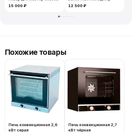
15 000 ₽
12 500 ₽
Похожие товары
Печь конвекционная 2,6
Печь конвекционная 2,7
кВт серая
кВт чёрная