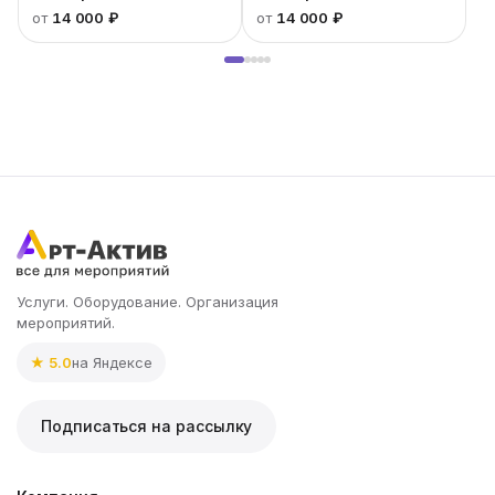
от
14 000 ₽
от
14 000 ₽
Услуги. Оборудование. Организация
мероприятий.
★ 5.0
на Яндексе
Подписаться на рассылку