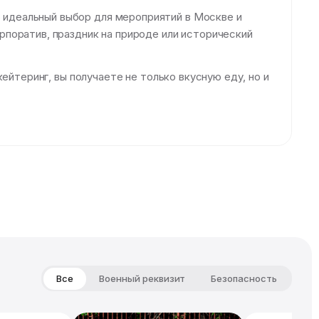
идеальный выбор для мероприятий в Москве и
поратив, праздник на природе или исторический
ейтеринг, вы получаете не только вкусную еду, но и
Все
Военный реквизит
Безопасность