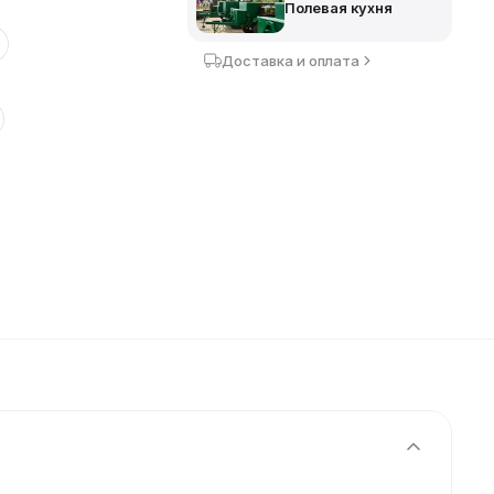
Полевая кухня
Доставка и оплата