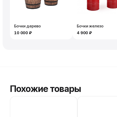
Бочки дерево
Бочки железо
10 000 ₽
4 900 ₽
Похожие товары